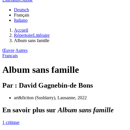
Deutsch
Français
Italiano
Accueil
RépertoireLittéraire
Album sans famille
Œuvre
Autres
Français
Album sans famille
Par : David Gagnebin-de Bons
art&fiction (Sushlarry), Lausanne, 2022
En savoir plus sur
Album sans famille
1 critique