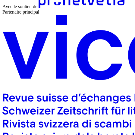
Avec le soutien de
Partenaire principal