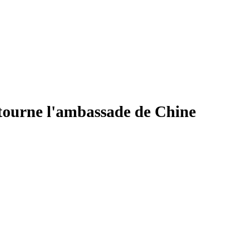
ntourne l'ambassade de Chine