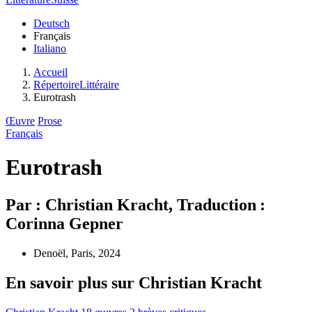
Deutsch
Français
Italiano
Accueil
RépertoireLittéraire
Eurotrash
Œuvre
Prose
Français
Eurotrash
Par : Christian Kracht, Traduction :
Corinna Gepner
Denoël, Paris, 2024
En savoir plus sur Christian Kracht