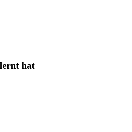
lernt hat