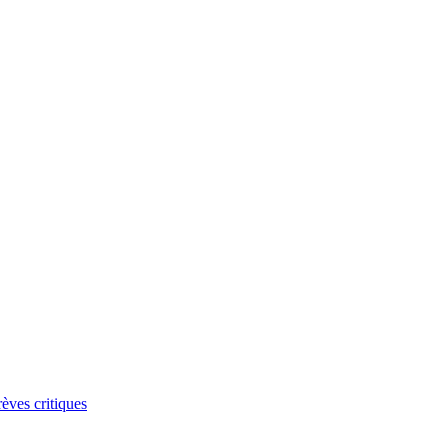
rèves critiques