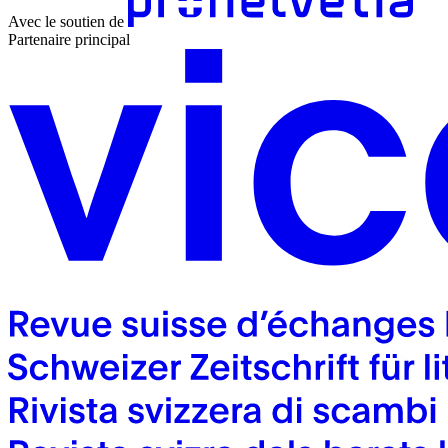
Avec le soutien de
Partenaire principal