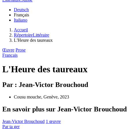
Deutsch
Français
Italiano
Accueil
RépertoireLittéraire
L'Heure des taureaux
Œuvre
Prose
Français
L'Heure des taureaux
Par : Jean-Victor Brouchoud
Cousu mouche, Genève, 2023
En savoir plus sur Jean-Victor Brouchoud
Jean-Victor Brouchoud
1 œuvre
Par
ta
ger