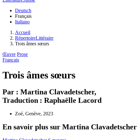
Deutsch
Français
Italiano
Accueil
RépertoireLittéraire
Trois âmes sœurs
Œuvre
Prose
Français
Trois âmes sœurs
Par : Martina Clavadetscher,
Traduction : Raphaëlle Lacord
Zoé, Genève, 2023
En savoir plus sur Martina Clavadetscher