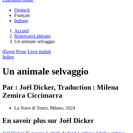
Deutsch
Français
Italiano
Accueil
RépertoireLittéraire
Un animale selvaggio
Œuvre
Prose
Livre traduit
Italien
Un animale selvaggio
Par : Joël Dicker, Traduction : Milena
Zemira Ciccimarra
La Nave di Teseo, Milano, 2024
En savoir plus sur Joël Dicker