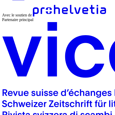
Avec le soutien de
Partenaire principal