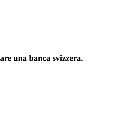
are una banca svizzera.