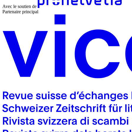
Avec le soutien de
Partenaire principal