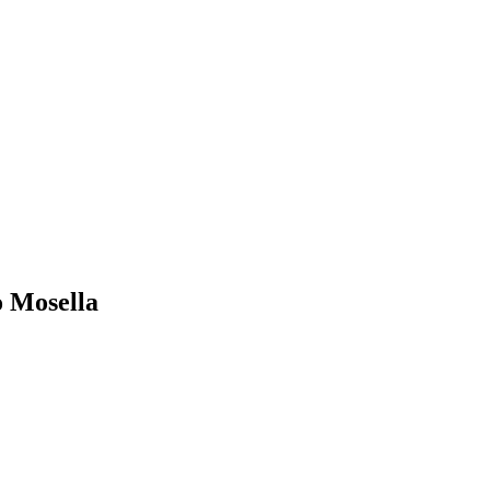
o Mosella