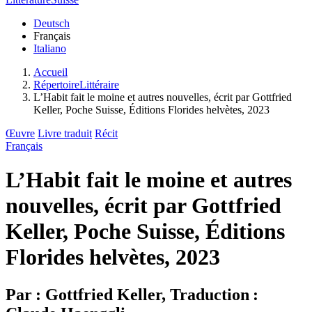
Deutsch
Français
Italiano
Accueil
RépertoireLittéraire
L’Habit fait le moine et autres nouvelles, écrit par Gottfried
Keller, Poche Suisse, Éditions Florides helvètes, 2023
Œuvre
Livre traduit
Récit
Français
L’Habit fait le moine et autres
nouvelles, écrit par Gottfried
Keller, Poche Suisse, Éditions
Florides helvètes, 2023
Par : Gottfried Keller, Traduction :